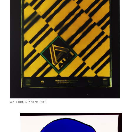
Aldi Print, 60*70 cm, 2016